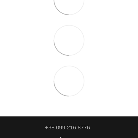
+38 099 216 8776