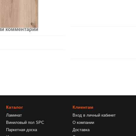
ли комментарий
Каталог
Клиентам
Ламинат
Вход в личный кабинет
Виниловый пол SPC
О компании
Паркетная доска
Доставка