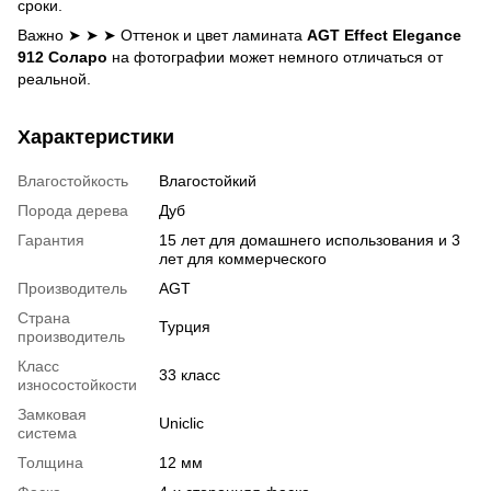
сроки.
Важно ➤ ➤ ➤ Оттенок и цвет ламината
AGT Effect Elegance
912 Соларо
на фотографии может немного отличаться от
реальной.
Характеристики
Влагостойкость
Влагостойкий
Порода дерева
Дуб
Гарантия
15 лет для домашнего использования и 3
лет для коммерческого
Производитель
AGT
Страна
Турция
производитель
Класс
33 класс
износостойкости
Замковая
Uniclic
система
Толщина
12 мм