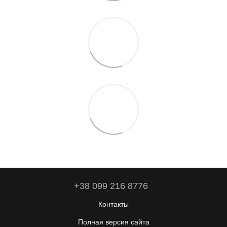
+38 099 216 8776
Контакты
Полная версия сайта