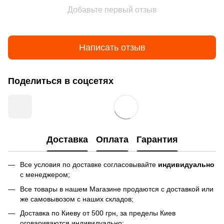
Добавьте первый отзыв
Написать отзыв
Поделиться в соцсетях
Доставка
Оплата
Гарантия
Все условия по доставке согласовывайте
индивидуально
с менеджером;
Все товары в нашем Магазине продаются с доставкой или
же самовывозом с наших складов;
Доставка по Киеву от 500 грн, за пределы Киев
оговариваются индивидуально;