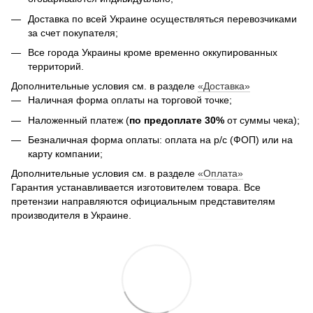
Доставка по всей Украине осуществляться перевозчиками
за счет покупателя;
Все города Украины кроме временно оккупированных
территорий.
Дополнительные условия см. в разделе
«Доставка»
Наличная форма оплаты на торговой точке;
Наложенный платеж (
по предоплате 30%
от суммы чека);
Безналичная форма оплаты: оплата на р/с (ФОП) или на
карту компании;
Дополнительные условия см. в разделе
«Оплата»
Гарантия устанавливается изготовителем товара.
Все
претензии направляются официальным представителям
производителя в Украине.