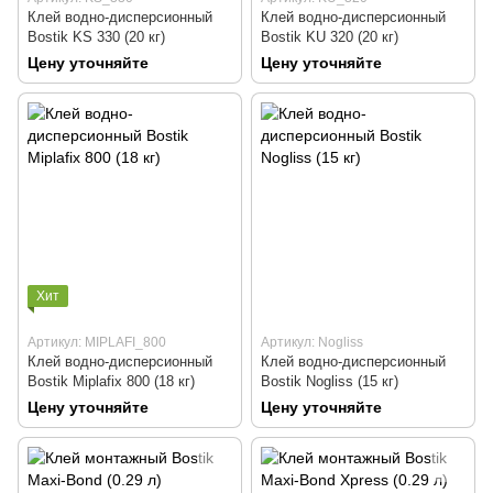
Клей водно-дисперсионный
Клей водно-дисперсионный
Bostik KS 330 (20 кг)
Bostik KU 320 (20 кг)
Цену уточняйте
Цену уточняйте
Хит
Артикул: MIPLAFI_800
Артикул: Nogliss
Клей водно-дисперсионный
Клей водно-дисперсионный
Bostik Miplafix 800 (18 кг)
Bostik Nogliss (15 кг)
Цену уточняйте
Цену уточняйте