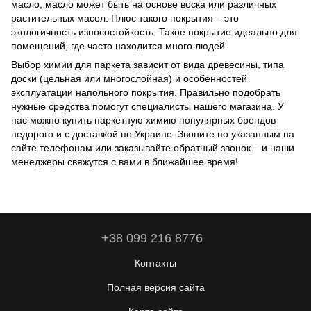
масло, масло может быть на основе воска или различных
растительных масел. Плюс такого покрытия – это
экологичность износостойкость. Такое покрытие идеально для
помещений, где часто находится много людей.
Выбор химии для паркета зависит от вида древесины, типа
доски (цельная или многослойная) и особенностей
эксплуатации напольного покрытия. Правильно подобрать
нужные средства помогут специалисты нашего магазина. У
нас можно купить паркетную химию популярных брендов
недорого и с доставкой по Украине. Звоните по указанным на
сайте телефонам или заказывайте обратный звонок – и наши
менеджеры свяжутся с вами в ближайшее время!
+38 099 216 8776
Контакты
Полная версия сайта