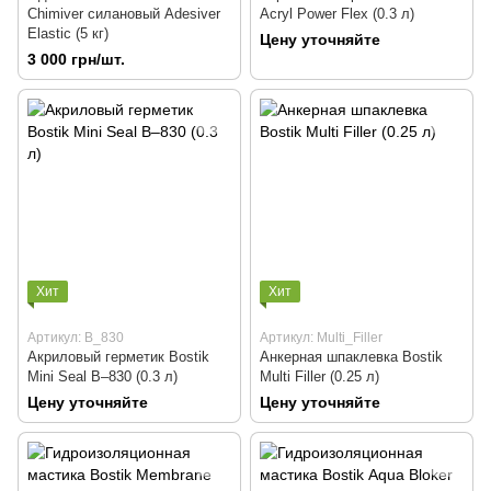
Chimiver силановый Adesiver
Acryl Power Flex (0.3 л)
Elastic (5 кг)
Цену уточняйте
3 000 грн/шт.
Хит
Хит
Артикул: B_830
Артикул: Multi_Filler
Акриловый герметик Bostik
Анкерная шпаклевка Bostik
Mini Seal B–830 (0.3 л)
Multi Filler (0.25 л)
Цену уточняйте
Цену уточняйте