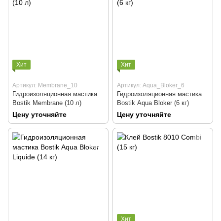
Хит
Хит
Артикул: Membrane_10
Артикул: Аqua_Bloker_6
Гидроизоляционная мастика
Гидроизоляционная мастика
Bostik Membrane (10 л)
Bostik Аqua Bloker (6 кг)
Цену уточняйте
Цену уточняйте
Хит