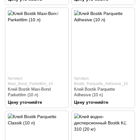
Артикул:
Артикул:
Maxi_Bond_Parkettlim_10
Bostik_Parquette_Adhesive_10
Клей Bostik Maxi-Bond
Клей Bostik Parquette
Parkettlim (10 л)
Adhesive (10 л)
Цену уточняйте
Цену уточняйте