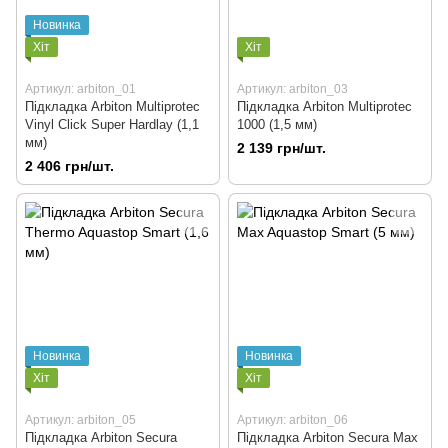
Новинка
Хіт
Хіт
Артикул: arbiton_01
Артикул: arbiton_03
Підкладка Arbiton Multiprotec
Підкладка Arbiton Multiprotec
Vinyl Click Super Hardlay (1,1
1000 (1,5 мм)
мм)
2 139 грн/шт.
2 406 грн/шт.
Новинка
Новинка
Хіт
Хіт
Артикул: arbiton_05
Артикул: arbiton_06
Підкладка Arbiton Secura
Підкладка Arbiton Secura Max