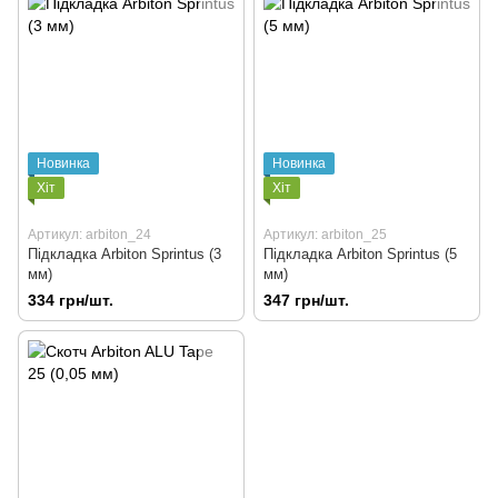
Новинка
Новинка
Хіт
Хіт
Артикул: arbiton_24
Артикул: arbiton_25
Підкладка Arbiton Sprintus (3
Підкладка Arbiton Sprintus (5
мм)
мм)
334 грн/шт.
347 грн/шт.