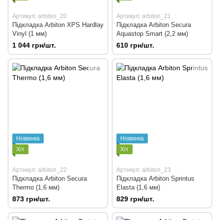
Артикул: arbiton_20
Артикул: arbiton_21
Підкладка Arbiton XPS Hardlay
Підкладка Arbiton Secura
Vinyl (1 мм)
Aquastop Smart (2,2 мм)
1 044 грн/шт.
610 грн/шт.
Новинка
Новинка
Хіт
Хіт
Артикул: arbiton_22
Артикул: arbiton_23
Підкладка Arbiton Secura
Підкладка Arbiton Sprintus
Thermo (1,6 мм)
Elasta (1,6 мм)
873 грн/шт.
829 грн/шт.