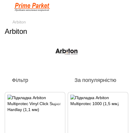
Arbiton
Arbiton
Фільтр
За популярністю