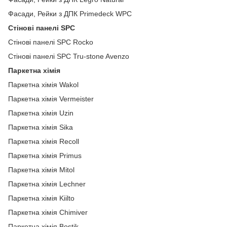
Фасади, Рейки з ДПК Primedeck WPC
Стінові панелі SPC
Стінові панелі SPC Rocko
Стінові панелі SPC Tru-stone Avenzo
Паркетна хімія
Паркетна хімія Wakol
Паркетна хімія Vermeister
Паркетна хімія Uzin
Паркетна хімія Sika
Паркетна хімія Recoll
Паркетна хімія Primus
Паркетна хімія Mitol
Паркетна хімія Lechner
Паркетна хімія Kiilto
Паркетна хімія Chimiver
Паркетна хімія Bostik