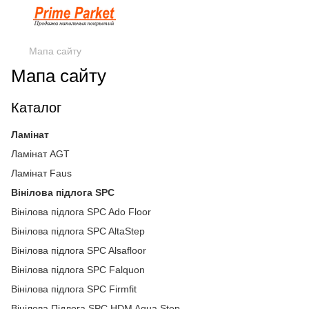
Мапа сайту
Мапа сайту
Каталог
Ламінат
Ламінат AGT
Ламінат Faus
Вінілова підлога SPC
Вінілова підлога SPC Ado Floor
Вінілова підлога SPC AltaStep
Вінілова підлога SPC Alsafloor
Вінілова підлога SPC Falquon
Вінілова підлога SPC Firmfit
Вінілова Підлога SPC HDM Aqua Step