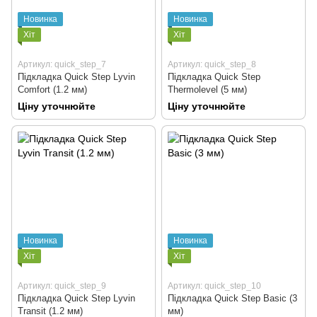
Новинка
Новинка
Хіт
Хіт
Артикул: quick_step_7
Артикул: quick_step_8
Підкладка Quick Step Lyvin
Підкладка Quick Step
Comfort (1.2 мм)
Thermolevel (5 мм)
Ціну уточнюйте
Ціну уточнюйте
Новинка
Новинка
Хіт
Хіт
Артикул: quick_step_9
Артикул: quick_step_10
Підкладка Quick Step Lyvin
Підкладка Quick Step Basic (3
Transit (1.2 мм)
мм)