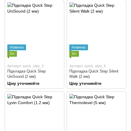
Новинка
Новинка
Хіт
Хіт
Артикул: quick_step_5
Артикул: quick_step_6
Підкладка Quick Step
Підкладка Quick Step Silent
UniSound (2 мм)
Walk (2 мм)
Ціну уточнюйте
Ціну уточнюйте