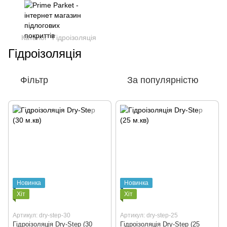
Каталог
Гідроізоляція
Гідроізоляція
Фільтр
За популярністю
Новинка
Новинка
Хіт
Хіт
Артикул: dry-step-30
Артикул: dry-step-25
Гідроізоляція Dry-Step (30
Гідроізоляція Dry-Step (25