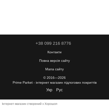
+38 099 216 8776
Контакти
Повна версія сайту
Мапа сайту
© 2016—2026
Prime Parket - інтернет магазин підлогових покриттів
Укр
Рус
Інтернет-магазин створений з Хорошоп