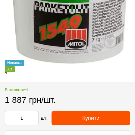
Новинка
Хіт
В наявності
1 887 грн/шт.
Купити
шт.