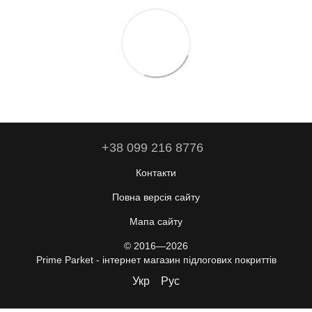
+38 099 216 8776
Контакти
Повна версія сайту
Мапа сайту
© 2016—2026
Prime Parket - інтернет магазин підлогових покриттів
Укр
Рус