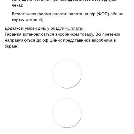
чека);
Безготівкова форма оплати: оплата на р/р (ФОП) або на
картку компанії;
Додаткові умови див. у розділі
«Оплата»
Гарантія встановлюється виробником товару. Всі претензії
направляються до офіційних представників виробника в
Україні.