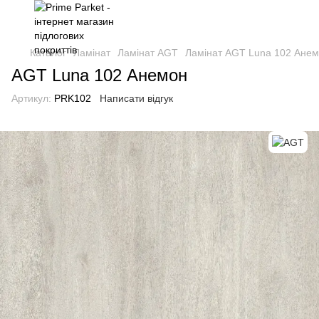
Каталог
Ламінат
Ламінат AGT
Ламінат AGT Luna 102 Ане
AGT Luna 102 Анемон
Артикул:
PRK102
Написати відгук