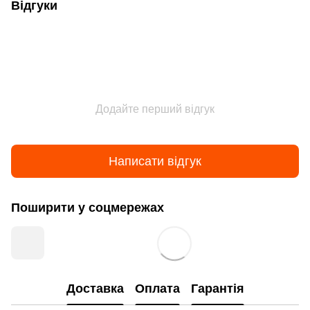
Відгуки
Додайте перший відгук
Написати відгук
Поширити у соцмережах
Доставка
Оплата
Гарантія