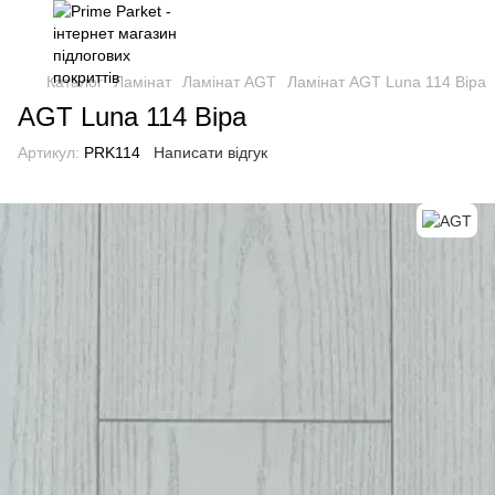
Каталог
Ламінат
Ламінат AGT
Ламінат AGT Luna 114 Віра
AGT Luna 114 Віра
Артикул:
PRK114
Написати відгук