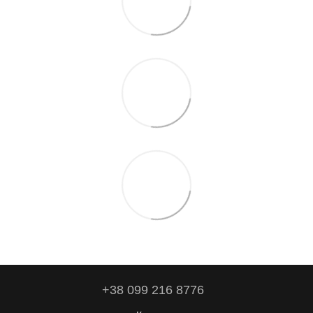
+38 099 216 8776