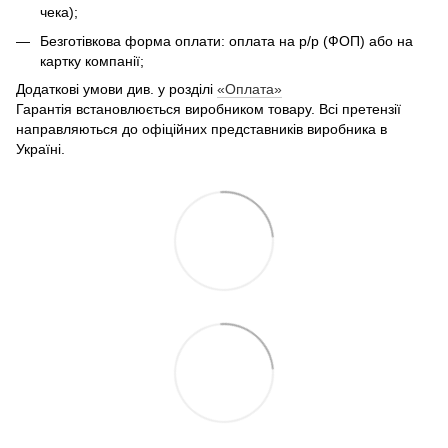
чека);
Безготівкова форма оплати: оплата на р/р (ФОП) або на
картку компанії;
Додаткові умови див. у розділі
«Оплата»
Гарантія встановлюється виробником товару. Всі претензії
направляються до офіційних представників виробника в
Україні.