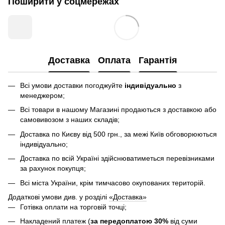
Поширити у соцмережах
Доставка
Оплата
Гарантія
Всі умови доставки погоджуйте
індивідуально
з
менеджером;
Всі товари в нашому Магазині продаються з доставкою або
самовивозом з наших складів;
Доставка по Києву від 500 грн., за межі Київ обговорюються
індивідуально;
Доставка по всій Україні здійснюватиметься перевізниками
за рахунок покупця;
Всі міста України, крім тимчасово окупованих територій.
Додаткові умови див. у розділі
«Доставка»
Готівка оплати на торговій точці;
Накладений платеж (
за передоплатою 30%
від суми