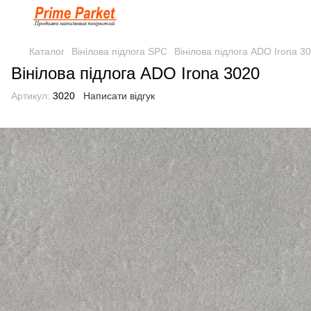
Каталог
Вінілова підлога SPC
Вінілова підлога ADO Irona 3
Вінілова підлога ADO Irona 3020
Артикул:
3020
Написати відгук