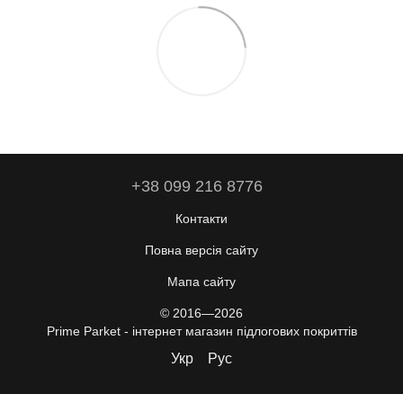
+38 099 216 8776
Контакти
Повна версія сайту
Мапа сайту
© 2016—2026
Prime Parket - інтернет магазин підлогових покриттів
Укр
Рус