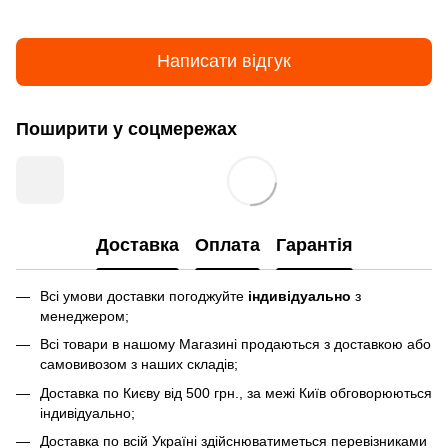
Написати відгук
Поширити у соцмережах
Доставка
Оплата
Гарантія
Всі умови доставки погоджуйте
індивідуально
з
менеджером;
Всі товари в нашому Магазині продаються з доставкою або
самовивозом з наших складів;
Доставка по Києву від 500 грн., за межі Київ обговорюються
індивідуально;
Доставка по всій Україні здійснюватиметься перевізниками