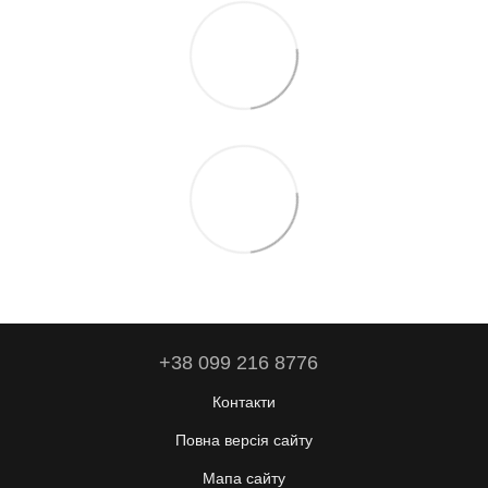
+38 099 216 8776
Контакти
Повна версія сайту
Мапа сайту