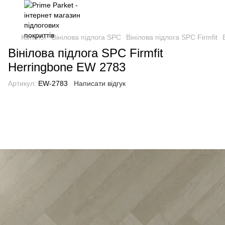
Каталог
Вінілова підлога SPC
Вінілова підлога SPC Firmfit
Вінілова підлога SPC Firmfit
Herringbone EW 2783
Артикул:
EW-2783
Написати відгук