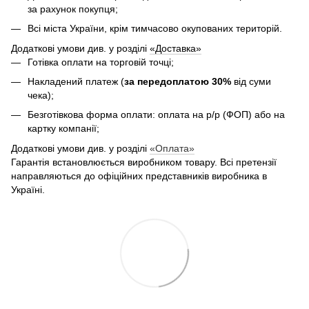
за рахунок покупця;
Всі міста України, крім тимчасово окупованих територій.
Додаткові умови див. у розділі
«Доставка»
Готівка оплати на торговій точці;
Накладений платеж (
за передоплатою 30%
від суми
чека);
Безготівкова форма оплати: оплата на р/р (ФОП) або на
картку компанії;
Додаткові умови див. у розділі
«Оплата»
Гарантія встановлюється виробником товару. Всі претензії
направляються до офіційних представників виробника в
Україні.