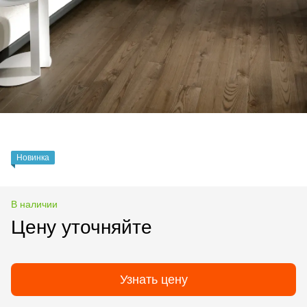
Новинка
В наличии
Цену уточняйте
Узнать цену