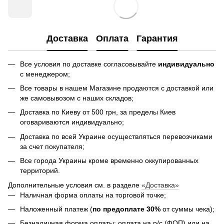
Доставка
Оплата
Гарантия
Все условия по доставке согласовывайте
индивидуально
с менеджером;
Все товары в нашем Магазине продаются с доставкой или
же самовывозом с наших складов;
Доставка по Киеву от 500 грн, за пределы Киев
оговариваются индивидуально;
Доставка по всей Украине осуществляться перевозчиками
за счет покупателя;
Все города Украины кроме временно оккупированных
территорий.
Дополнительные условия см. в разделе
«Доставка»
Наличная форма оплаты на торговой точке;
Наложенный платеж (
по предоплате 30%
от суммы чека);
Безналичная форма оплаты: оплата на р/с (ФОП) или на