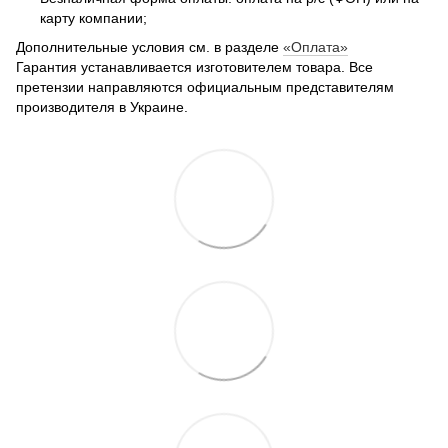
карту компании;
Дополнительные условия см. в разделе
«Оплата»
Гарантия устанавливается изготовителем товара.
Все
претензии направляются официальным представителям
производителя в Украине.