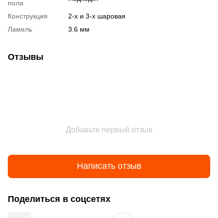
пола
Конструкция
2-х и 3-х шаровая
Ламель
3.6 мм
Отзывы
Добавьте первый отзыв
Написать отзыв
Поделиться в соцсетях