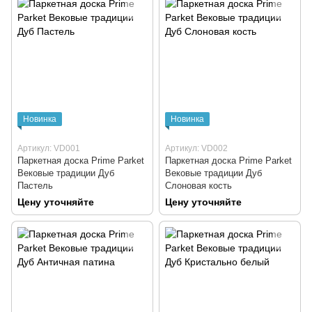
Новинка
Новинка
Артикул: VD001
Артикул: VD002
Паркетная доска Prime Parket
Паркетная доска Prime Parket
Вековые традиции Дуб
Вековые традиции Дуб
Пастель
Слоновая кость
Цену уточняйте
Цену уточняйте