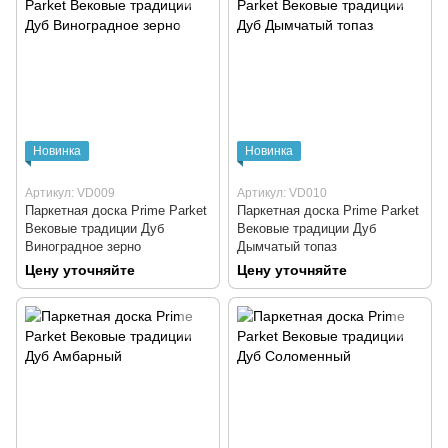
Новинка
Новинка
Артикул: VD009
Артикул: VD010
Паркетная доска Prime Parket
Паркетная доска Prime Parket
Вековые традиции Дуб
Вековые традиции Дуб
Виноградное зерно
Дымчатый топаз
Цену уточняйте
Цену уточняйте