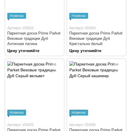
Новинка
Новинка
Артикул: VD003
Артикул: VD004
Паркетная доска Prime Parket
Паркетная доска Prime Parket
Вековые традиции Дуб
Вековые традиции Дуб
Античная патина
Кристально белый
Цену уточняйте
Цену уточняйте
Новинка
Новинка
Артикул: VD005
Артикул: VD006
Паркетная доска Prime Parket
Паркетная доска Prime Parket