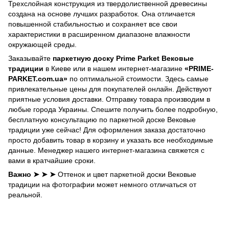
Трехслойная конструкция из твердолиственной древесины
создана на основе лучших разработок. Она отличается
повышенной стабильностью и сохраняет все свои
характеристики в расширенном диапазоне влажности
окружающей среды.
Заказывайте
паркетную доску Prime Parket Вековые
традиции
в Киеве или в нашем интернет-магазине
«PRIME-
PARKET.com.ua»
по оптимальной стоимости. Здесь самые
привлекательные цены для покупателей онлайн. Действуют
приятные условия доставки. Отправку товара производим в
любые города Украины. Спешите получить более подробную,
бесплатную консультацию по паркетной доскe Вековые
традиции уже сейчас! Для оформления заказа достаточно
просто добавить товар в корзину и указать все необходимые
данные. Менеджер нашего интернет-магазина свяжется с
вами в кратчайшие сроки.
Важно ➤ ➤ ➤
Оттенок и цвет паркетной доски Вековые
традиции на фотографии может немного отличаться от
реальной.