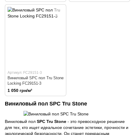
Артикул: FC29151-3
Виниловый SPC пол Tru Stone
Locking FC29151-3
1 050 грн/м²
Виниловый пол SPC
Tru Stone
Виниловый пол
SPC Tru Stone
- это превосходное решение
для тех, кто ищет идеальное сочетание эстетики, прочности и
экологической безопасности. Он станет прекрасным