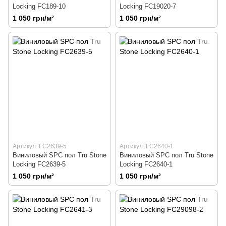
Locking FC189-10
Locking FC19020-7
1 050 грн/м²
1 050 грн/м²
Артикул: FC2639-5
Артикул: FC2640-1
Виниловый SPC пол Tru Stone
Виниловый SPC пол Tru Stone
Locking FC2639-5
Locking FC2640-1
1 050 грн/м²
1 050 грн/м²