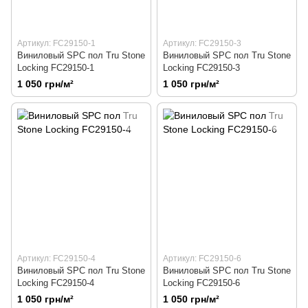
Артикул: FC29150-1
Артикул: FC29150-3
Виниловый SPC пол Tru Stone
Виниловый SPC пол Tru Stone
Locking FC29150-1
Locking FC29150-3
1 050 грн/м²
1 050 грн/м²
Артикул: FC29150-4
Артикул: FC29150-6
Виниловый SPC пол Tru Stone
Виниловый SPC пол Tru Stone
Locking FC29150-4
Locking FC29150-6
1 050 грн/м²
1 050 грн/м²