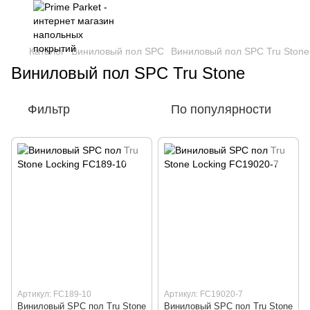
Каталог
Виниловый пол SPC
Виниловый пол SPC Tru Stone
Виниловый пол SPC Tru Stone
Фильтр
По популярности
Артикул: FC189-10
Артикул: FC19020-7
Виниловый SPC пол Tru Stone
Виниловый SPC пол Tru Stone