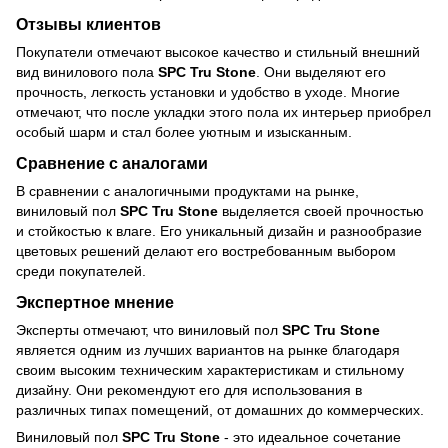
Отзывы клиентов
Покупатели отмечают высокое качество и стильный внешний
вид винилового пола
SPC Tru Stone
. Они выделяют его
прочность, легкость установки и удобство в уходе. Многие
отмечают, что после укладки этого пола их интерьер приобрел
особый шарм и стал более уютным и изысканным.
Сравнение с аналогами
В сравнении с аналогичными продуктами на рынке,
виниловый пол
SPC Tru Stone
выделяется своей прочностью
и стойкостью к влаге. Его уникальный дизайн и разнообразие
цветовых решений делают его востребованным выбором
среди покупателей.
Экспертное мнение
Эксперты отмечают, что виниловый пол
SPC Tru Stone
является одним из лучших вариантов на рынке благодаря
своим высоким техническим характеристикам и стильному
дизайну. Они рекомендуют его для использования в
различных типах помещений, от домашних до коммерческих.
Виниловый пол
SPC Tru Stone
- это идеальное сочетание