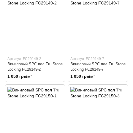
Артикул: FC29149-2
Артикул: FC29149-7
Виниловый SPC пол Tru Stone
Виниловый SPC пол Tru Stone
Locking FC29149-2
Locking FC29149-7
1 050 грн/м²
1 050 грн/м²