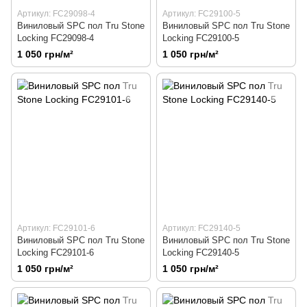
Артикул: FC29098-4
Артикул: FC29100-5
Виниловый SPC пол Tru Stone
Виниловый SPC пол Tru Stone
Locking FC29098-4
Locking FC29100-5
1 050 грн/м²
1 050 грн/м²
Артикул: FC29101-6
Артикул: FC29140-5
Виниловый SPC пол Tru Stone
Виниловый SPC пол Tru Stone
Locking FC29101-6
Locking FC29140-5
1 050 грн/м²
1 050 грн/м²