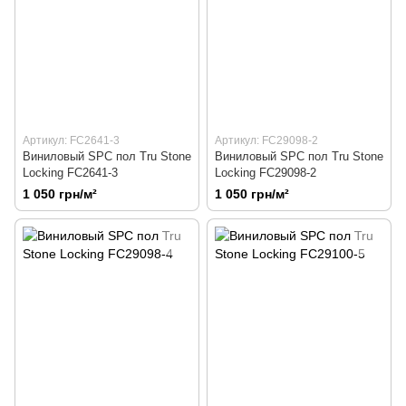
Артикул: FC2641-3
Артикул: FC29098-2
Виниловый SPC пол Tru Stone
Виниловый SPC пол Tru Stone
Locking FC2641-3
Locking FC29098-2
1 050 грн/м²
1 050 грн/м²