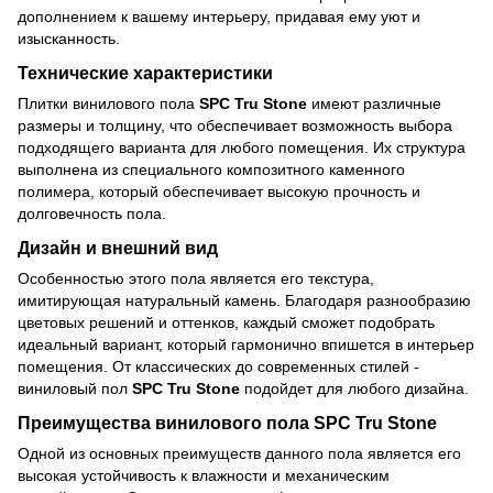
дополнением к вашему интерьеру, придавая ему уют и
изысканность.
Технические характеристики
Плитки винилового пола
SPC Tru Stone
имеют различные
размеры и толщину, что обеспечивает возможность выбора
подходящего варианта для любого помещения. Их структура
выполнена из специального композитного каменного
полимера, который обеспечивает высокую прочность и
долговечность пола.
Дизайн и внешний вид
Особенностью этого пола является его текстура,
имитирующая натуральный камень. Благодаря разнообразию
цветовых решений и оттенков, каждый сможет подобрать
идеальный вариант, который гармонично впишется в интерьер
помещения. От классических до современных стилей -
виниловый пол
SPC Tru Stone
подойдет для любого дизайна.
Преимущества винилового пола SPC Tru Stone
Одной из основных преимуществ данного пола является его
высокая устойчивость к влажности и механическим