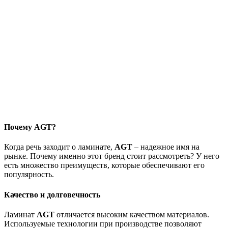
Почему AGT?
Когда речь заходит о ламинате,
AGT
– надежное имя на
рынке. Почему именно этот бренд стоит рассмотреть? У него
есть множество преимуществ, которые обеспечивают его
популярность.
Качество и долговечность
Ламинат
AGT
отличается высоким качеством материалов.
Используемые технологии при производстве позволяют