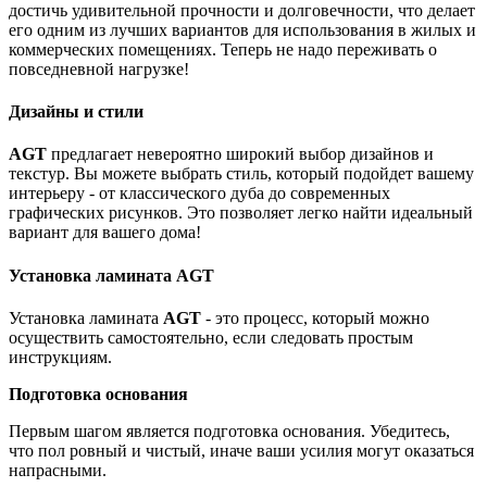
достичь удивительной прочности и долговечности, что делает
его одним из лучших вариантов для использования в жилых и
коммерческих помещениях. Теперь не надо переживать о
повседневной нагрузке!
Дизайны и стили
AGT
предлагает невероятно широкий выбор дизайнов и
текстур. Вы можете выбрать стиль, который подойдет вашему
интерьеру - от классического дуба до современных
графических рисунков. Это позволяет легко найти идеальный
вариант для вашего дома!
Установка ламината AGT
Установка ламината
AGT
- это процесс, который можно
осуществить самостоятельно, если следовать простым
инструкциям.
Подготовка основания
Первым шагом является подготовка основания. Убедитесь,
что пол ровный и чистый, иначе ваши усилия могут оказаться
напрасными.