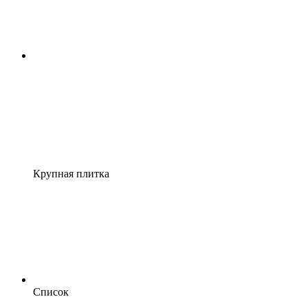
Крупная плитка
Список