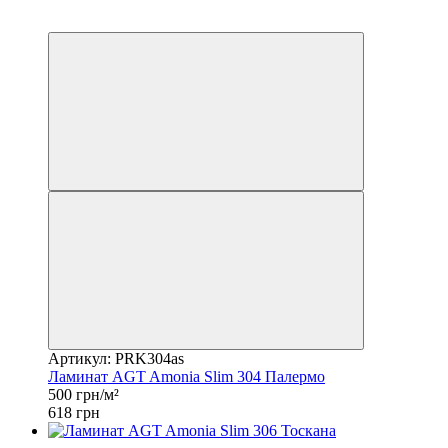
Распродажа
−19%
Артикул: PRK304as
Ламинат AGT Amonia Slim 304 Палермо
500 грн/м²
618 грн