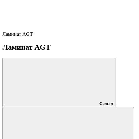
Ламинат AGT
Ламинат AGT
Фильтр