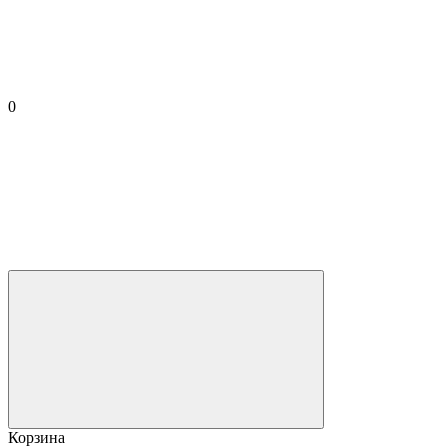
0
Корзина