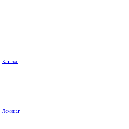
Каталог
Ламинат