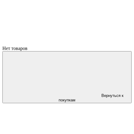
Нет товаров
Вернуться к
покупкам