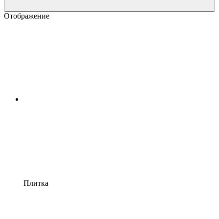
Отображение
Плитка