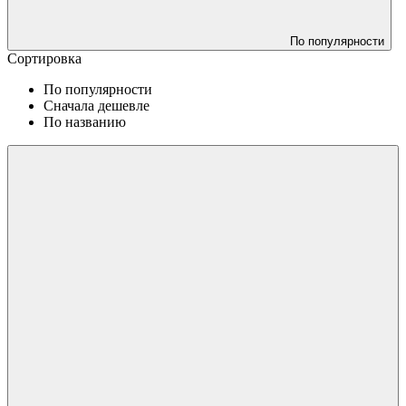
По популярности
Сортировка
По популярности
Сначала дешевле
По названию