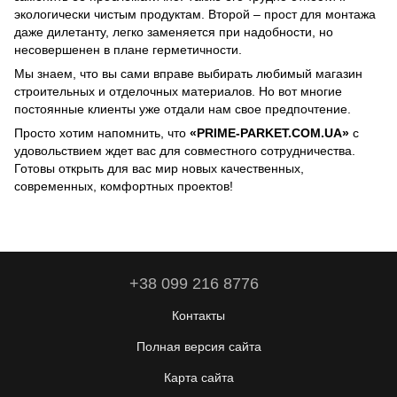
экологически чистым продуктам. Второй – прост для монтажа
даже дилетанту, легко заменяется при надобности, но
несовершенен в плане герметичности.
Мы знаем, что вы сами вправе выбирать любимый магазин
строительных и отделочных материалов. Но вот многие
постоянные клиенты уже отдали нам свое предпочтение.
Просто хотим напомнить, что
«PRIME-PARKET.COM.UA»
с
удовольствием ждет вас для совместного сотрудничества.
Готовы открыть для вас мир новых качественных,
современных, комфортных проектов!
+38 099 216 8776
Контакты
Полная версия сайта
Карта сайта