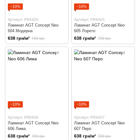
−10%
−10%
Артикул: PRK604
Артикул: PRK605
Ламинат AGT Concept Neo
Ламинат AGT Concept Neo
604 Модерна
605 Лорето
638 грн/м²
638 грн/м²
709 грн
709 грн
−10%
−10%
Артикул: PRK606
Артикул: PRK607
Ламинат AGT Concept Neo
Ламинат AGT Concept Neo
606 Лима
607 Перо
638 грн/м²
638 грн/м²
709 грн
709 грн