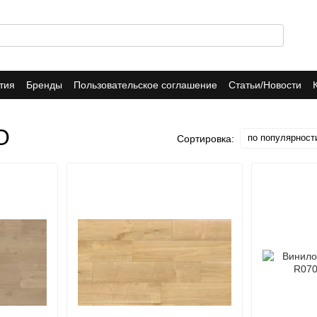
тия
Бренды
Пользовательское соглашение
Статьи/Новости
O
по популярност
Сортировка: