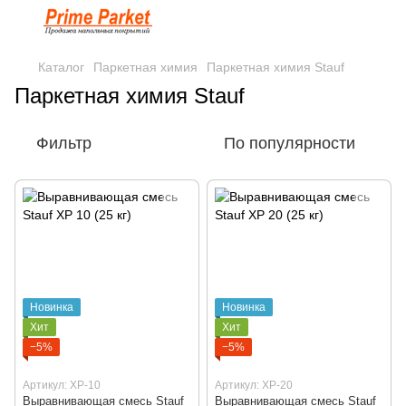
Каталог
Паркетная химия
Паркетная химия Stauf
Паркетная химия Stauf
Фильтр
По популярности
Новинка
Новинка
Хит
Хит
−5%
−5%
Артикул: XP-10
Артикул: XP-20
Выравнивающая смесь Stauf
Выравнивающая смесь Stauf