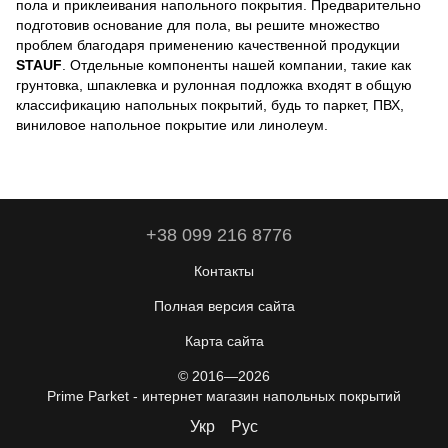
пола и приклеивания напольного покрытия. Предварительно
подготовив основание для пола, вы решите множество
проблем благодаря применению качественной продукции
STAUF
. Отдельные компоненты нашей компании, такие как
грунтовка, шпаклевка и рулонная подложка входят в общую
классификацию напольных покрытий, будь то паркет, ПВХ,
виниловое напольное покрытие или линолеум.
+38 099 216 8776
Контакты
Полная версия сайта
Карта сайта
© 2016—2026
Prime Parket - интернет магазин напольных покрытий
Укр
Рус