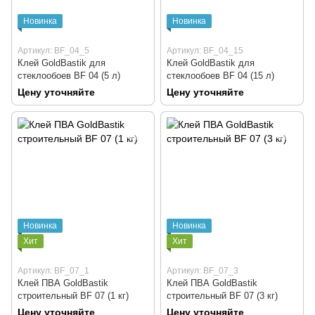
Новинка
Новинка
Артикул: BF_04_5
Артикул: BF_04_15
Клей GoldBastik для
Клей GoldBastik для
стеклообоев BF 04 (5 л)
стеклообоев BF 04 (15 л)
Цену уточняйте
Цену уточняйте
Новинка
Новинка
Хит
Хит
Артикул: BF_07_1
Артикул: BF_07_3
Клей ПВА GoldBastik
Клей ПВА GoldBastik
строительный BF 07 (1 кг)
строительный BF 07 (3 кг)
Цену уточняйте
Цену уточняйте