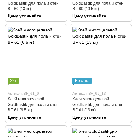
GoldBastik для пола и стен
GoldBastik для пола и стен
BF 60 (13 кг)
BF 60 (19.5 кг)
Цену уточняйте
Цену уточняйте
Хит
Новинка
Артикул: BF_61_6
Артикул: BF_61_13
Клей многоцелевой
Клей многоцелевой
GoldBastik для пола и стен
GoldBastik для пола и стен
BF 61 (6.5 кг)
BF 61 (13 кг)
Цену уточняйте
Цену уточняйте