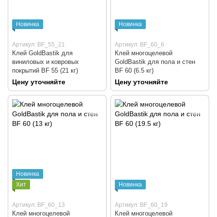
Новинка
Новинка
Артикул: BF_55_21
Артикул: BF_60_6
Клей GoldBastik для
Клей многоцелевой
виниловых и ковровых
GoldBastik для пола и стен
покрытий BF 55 (21 кг)
BF 60 (6.5 кг)
Цену уточняйте
Цену уточняйте
Новинка
Хит
Новинка
Артикул: BF_60_13
Артикул: BF_60_19
Клей многоцелевой
Клей многоцелевой