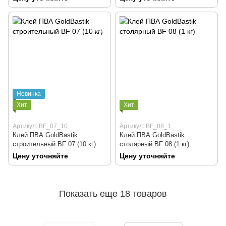
Новинка
Хит
Хит
Артикул: BF_07_10
Артикул: BF_08_1
Клей ПВА GoldBastik
Клей ПВА GoldBastik
строительный BF 07 (10 кг)
столярный BF 08 (1 кг)
Цену уточняйте
Цену уточняйте
Показать еще 18 товаров