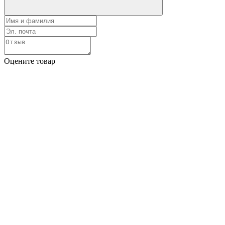
Оцените товар