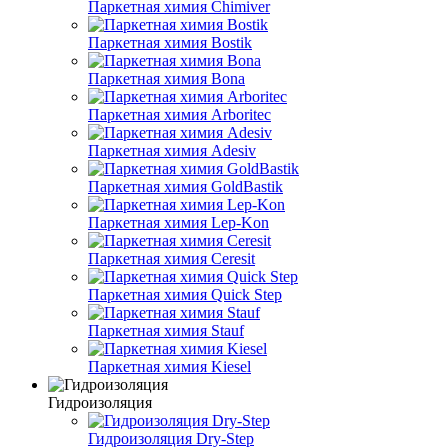
Паркетная химия Chimiver
Паркетная химия Bostik
Паркетная химия Bona
Паркетная химия Arboritec
Паркетная химия Adesiv
Паркетная химия GoldBastik
Паркетная химия Lep-Kon
Паркетная химия Ceresit
Паркетная химия Quick Step
Паркетная химия Stauf
Паркетная химия Kiesel
Гидроизоляция
Гидроизоляция Dry-Step