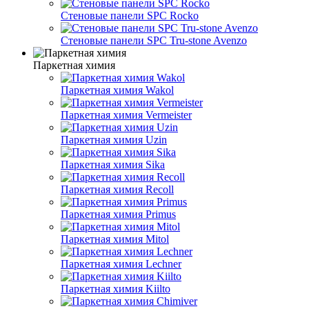
Стеновые панели SPC Rocko
Стеновые панели SPC Tru-stone Avenzo
Паркетная химия
Паркетная химия Wakol
Паркетная химия Vermeister
Паркетная химия Uzin
Паркетная химия Sika
Паркетная химия Recoll
Паркетная химия Primus
Паркетная химия Mitol
Паркетная химия Lechner
Паркетная химия Kiilto