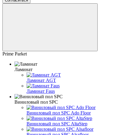
Согласиться
Prime Parket
Ламинат
Ламинат AGT
Ламинат Faus
Виниловый пол SPC
Виниловый пол SPC Ado Floor
Виниловый пол SPC AltaStep
Виниловый пол SPC Alsafloor