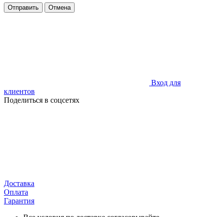
Отправить
Отмена
Вход для
клиентов
Поделиться в соцсетях
Доставка
Оплата
Гарантия