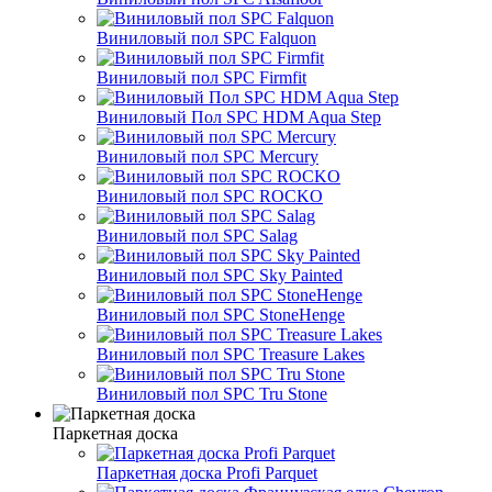
Виниловый пол SPC Falquon
Виниловый пол SPC Firmfit
Виниловый Пол SPC HDM Aqua Step
Виниловый пол SPC Mercury
Виниловый пол SPC ROCKO
Виниловый пол SPC Salag
Виниловый пол SPC Sky Painted
Виниловый пол SPC StoneHenge
Виниловый пол SPC Treasure Lakes
Виниловый пол SPC Tru Stone
Паркетная доска
Паркетная доска Profi Parquet