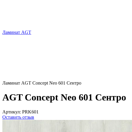
Ламинат AGT
Ламинат AGT Concept Neo 601 Сентро
AGT Concept Neo 601 Сентро
Артикул:
PRK601
Оставить отзыв