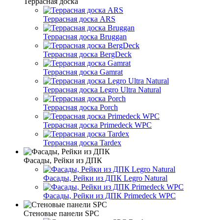
Террасная доска
Террасная доска ARS
Террасная доска Bruggan
Террасная доска BergDeck
Террасная доска Gamrat
Террасная доска Legro Ultra Natural
Террасная доска Porch
Террасная доска Primedeck WPC
Террасная доска Tardex
Фасады, Рейки из ДПК
Фасады, Рейки из ДПК Legro Natural
Фасады, Рейки из ДПК Primedeck WPC
Стеновые панели SPC