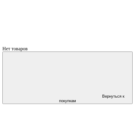
Нет товаров
Вернуться к
покупкам