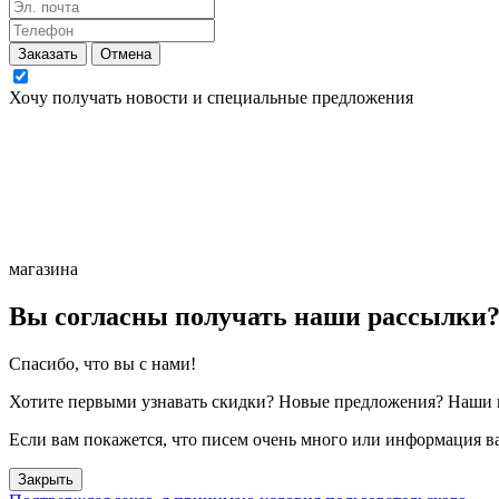
Заказать
Отмена
Хочу получать новости и специальные предложения
магазина
Вы согласны получать наши рассылки
Спасибо, что вы с нами!
Хотите первыми узнавать скидки? Новые предложения? Наши н
Если вам покажется, что писем очень много или информация ва
Закрыть