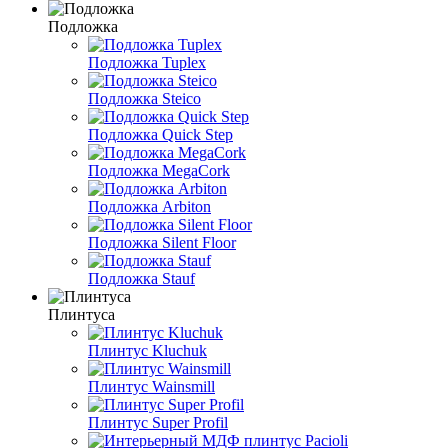
Подложка
Подложка Tuplex
Подложка Steico
Подложка Quick Step
Подложка MegaCork
Подложка Arbiton
Подложка Silent Floor
Подложка Stauf
Плинтуса
Плинтус Kluchuk
Плинтус Wainsmill
Плинтус Super Profil