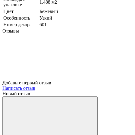
1.488 м2
упаковке
Цвет
Бежевый
Особенность
Узкий
Номер декора
601
Отзывы
Добавьте первый отзыв
Написать отзыв
Новый отзыв