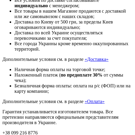
Все условия по доставке согласовывайте
индивидуально
с менеджером;
Все товары в нашем Магазине продаются с доставкой
или же самовывозом с наших складов;
Доставка по Киеву от 500 грн, за пределы Киев
оговариваются индивидуально;
Доставка по всей Украине осуществляться
перевозчиками за счет покупателя;
Все города Украины кроме временно оккупированных
территорий.
Дополнительные условия см. в разделе
«Доставка»
Наличная форма оплаты на торговой точке;
Наложенный платеж (
по предоплате 30%
от суммы
чека);
Безналичная форма оплаты: оплата на р/с (ФОП) или на
карту компании;
Дополнительные условия см. в разделе
«Оплата»
Гарантия устанавливается изготовителем товара.
Все
претензии направляются официальным представителям
производителя в Украине.
+38 099 216 8776