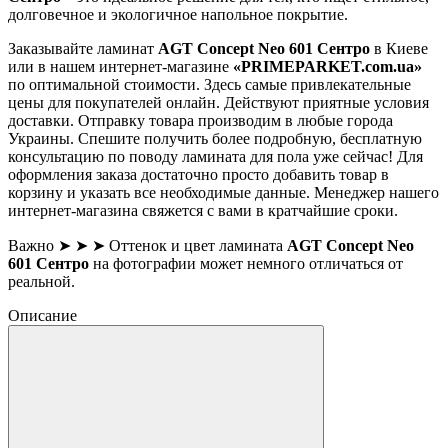
долговечное и экологичное напольное покрытие.
Заказывайте ламинат
AGT Concept Neo 601 Сентро
в Киеве
или в нашем интернет-магазине
«PRIMEPARKET.com.ua»
по оптимальной стоимости. Здесь самые привлекательные
цены для покупателей онлайн. Действуют приятные условия
доставки. Отправку товара производим в любые города
Украины. Спешите получить более подробную, бесплатную
консультацию по поводу ламината для пола уже сейчас! Для
оформления заказа достаточно просто добавить товар в
корзину и указать все необходимые данные. Менеджер нашего
интернет-магазина свяжется с вами в кратчайшие сроки.
Важно ➤ ➤ ➤ Оттенок и цвет ламината
AGT Concept Neo
601 Сентро
на фотографии может немного отличаться от
реальной.
Описание