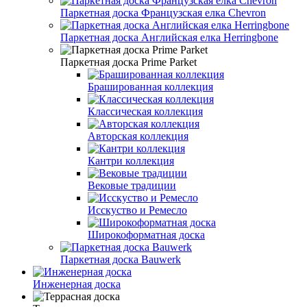
Паркетная доска Французская елка Chevron
Паркетная доска Английская елка Herringbone
Паркетная доска Prime Parket
Брашированная коллекция
Классическая коллекция
Авторская коллекция
Кантри коллекция
Вековые традиции
Исскуство и Ремесло
Широкоформатная доска
Паркетная доска Bauwerk
Инженерная доска