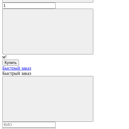
м²
Купить
Быстрый заказ
Быстрый заказ