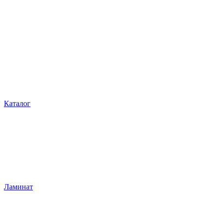
Каталог
Ламинат