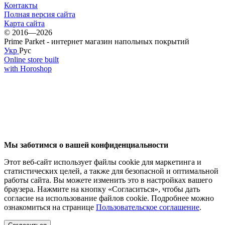
Контакты
Полная версия сайта
Карта сайта
© 2016—2026
Prime Parket - интернет магазин напольных покрытий
Укр
Рус
Online store built
with Horoshop
Мы заботимся о вашей конфиденциальности
Этот веб-сайт использует файлы cookie для маркетинга и
статистических целей, а также для безопасной и оптимальной
работы сайта. Вы можете изменить это в настройках вашего
браузера. Нажмите на кнопку «Согласиться», чтобы дать
согласие на использование файлов cookie. Подробнее можно
ознакомиться на странице
Пользовательское соглашение
.