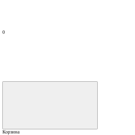
0
Корзина