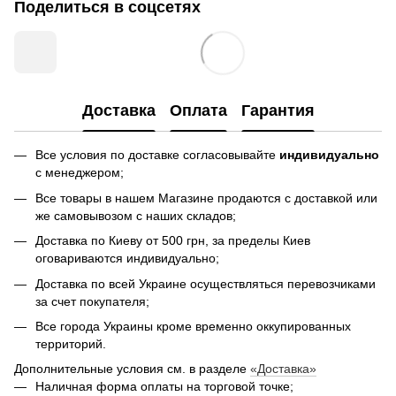
Поделиться в соцсетях
Доставка
Оплата
Гарантия
Все условия по доставке согласовывайте
индивидуально
с менеджером;
Все товары в нашем Магазине продаются с доставкой или
же самовывозом с наших складов;
Доставка по Киеву от 500 грн, за пределы Киев
оговариваются индивидуально;
Доставка по всей Украине осуществляться перевозчиками
за счет покупателя;
Все города Украины кроме временно оккупированных
территорий.
Дополнительные условия см. в разделе
«Доставка»
Наличная форма оплаты на торговой точке;