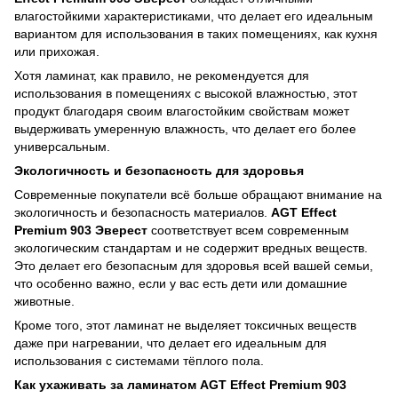
влагостойкими характеристиками, что делает его идеальным
вариантом для использования в таких помещениях, как кухня
или прихожая.
Хотя ламинат, как правило, не рекомендуется для
использования в помещениях с высокой влажностью, этот
продукт благодаря своим влагостойким свойствам может
выдерживать умеренную влажность, что делает его более
универсальным.
Экологичность и безопасность для здоровья
Современные покупатели всё больше обращают внимание на
экологичность и безопасность материалов.
AGT Effect
Premium 903 Эверест
соответствует всем современным
экологическим стандартам и не содержит вредных веществ.
Это делает его безопасным для здоровья всей вашей семьи,
что особенно важно, если у вас есть дети или домашние
животные.
Кроме того, этот ламинат не выделяет токсичных веществ
даже при нагревании, что делает его идеальным для
использования с системами тёплого пола.
Как ухаживать за ламинатом AGT Effect Premium 903