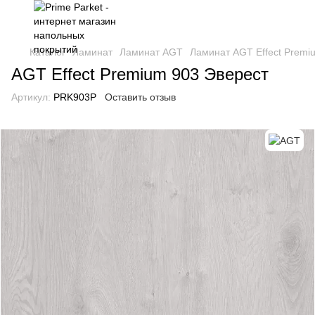
Каталог
Ламинат
Ламинат AGT
Ламинат AGT Effect Premi
AGT Effect Premium 903 Эверест
Артикул:
PRK903P
Оставить отзыв