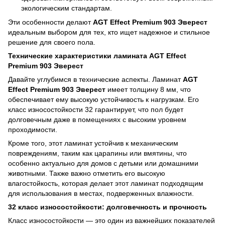
экологическим стандартам.
Эти особенности делают
AGT Effect Premium 903 Эверест
идеальным выбором для тех, кто ищет надежное и стильное
решение для своего пола.
Технические характеристики ламината AGT Effect
Premium 903 Эверест
Давайте углубимся в технические аспекты. Ламинат
AGT
Effect Premium 903 Эверест
имеет толщину 8 мм, что
обеспечивает ему высокую устойчивость к нагрузкам. Его
класс износостойкости 32 гарантирует, что пол будет
долговечным даже в помещениях с высоким уровнем
проходимости.
Кроме того, этот ламинат устойчив к механическим
повреждениям, таким как царапины или вмятины, что
особенно актуально для домов с детьми или домашними
животными. Также важно отметить его высокую
влагостойкость, которая делает этот ламинат подходящим
для использования в местах, подверженных влажности.
32 класс износостойкости: долговечность и прочность
Класс износостойкости — это один из важнейших показателей