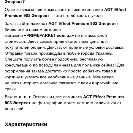
Эверест?
Один из самых приятных аспектов использования
AGT Effect
Premium 903 Эверест
— это его лёгкость в уходе.
Заказывайте ламинат
AGT Effect Premium 903 Эверест
в
Киеве или в нашем интернет-
магазине
«PRIMEPARKET.com.ua»
по оптимальной
стоимости. Здесь самые привлекательные цены для
покупателей онлайн. Действуют приятные условия доставки.
Отправку товара производим в любые города Украины.
Спешите получить более подробную, бесплатную
консультацию по поводу ламината для пола уже сейчас! Для
оформления заказа достаточно просто добавить товар в
корзину и указать все необходимые данные. Менеджер
нашего интернет-магазина свяжется с вами в кратчайшие
сроки.
Важно ➤ ➤ ➤ Оттенок и цвет ламината
AGT Effect Premium
903 Эверест
на фотографии может немного отличаться от
реальной.
Характеристики