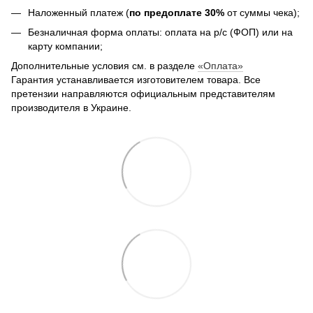
Наложенный платеж (
по предоплате 30%
от суммы чека);
Безналичная форма оплаты: оплата на р/с (ФОП) или на
карту компании;
Дополнительные условия см. в разделе
«Оплата»
Гарантия устанавливается изготовителем товара.
Все
претензии направляются официальным представителям
производителя в Украине.