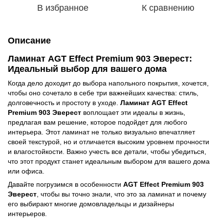
В избранное
К сравнению
Описание
Ламинат AGT Effect Premium 903 Эверест:
Идеальный выбор для вашего дома
Когда дело доходит до выбора напольного покрытия, хочется,
чтобы оно сочетало в себе три важнейших качества: стиль,
долговечность и простоту в уходе.
Ламинат AGT Effect
Premium 903 Эверест
воплощает эти идеалы в жизнь,
предлагая вам решение, которое подойдет для любого
интерьера. Этот ламинат не только визуально впечатляет
своей текстурой, но и отличается высоким уровнем прочности
и влагостойкости. Важно учесть все детали, чтобы убедиться,
что этот продукт станет идеальным выбором для вашего дома
или офиса.
Давайте погрузимся в особенности
AGT Effect Premium 903
Эверест
, чтобы вы точно знали, что это за ламинат и почему
его выбирают многие домовладельцы и дизайнеры
интерьеров.