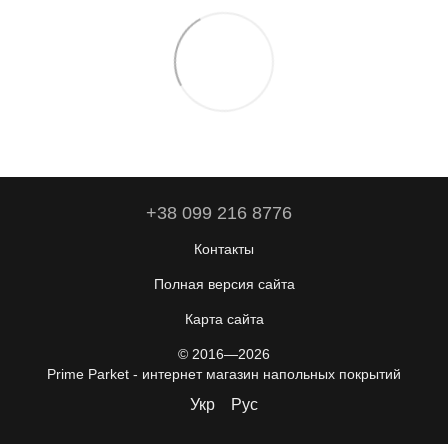
+38 099 216 8776
Контакты
Полная версия сайта
Карта сайта
© 2016—2026
Prime Parket - интернет магазин напольных покрытий
Укр
Рус