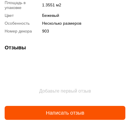
Площадь в
1.3551 м2
упаковке
Цвет
Бежевый
Особенность
Несколько размеров
Номер декора
903
Отзывы
Добавьте первый отзыв
Написать отзыв