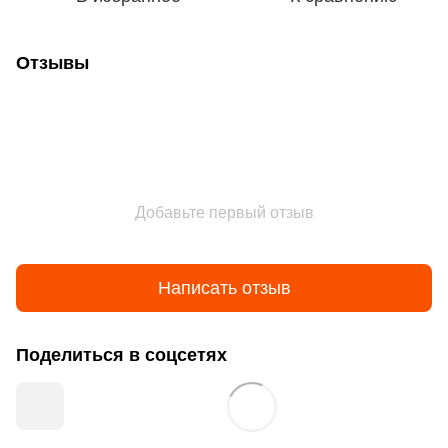
Отзывы
Добавьте первый отзыв
Написать отзыв
Поделиться в соцсетях