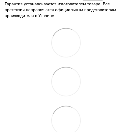
Гарантия устанавливается изготовителем товара.
Все
претензии направляются официальным представителям
производителя в Украине.