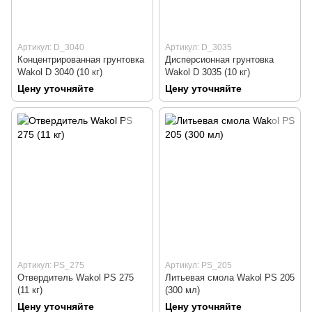
Артикул: D_3040
Артикул: D_3035
Концентрированная грунтовка
Дисперсионная грунтовка
Wakol D 3040 (10 кг)
Wakol D 3035 (10 кг)
Цену уточняйте
Цену уточняйте
Артикул: PS_275
Артикул: PS_205
Отвердитель Wakol PS 275
Литьевая смола Wakol PS 205
(11 кг)
(300 мл)
Цену уточняйте
Цену уточняйте