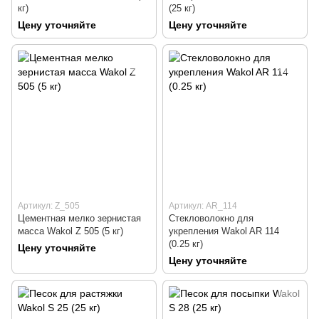
кг)
(25 кг)
Цену уточняйте
Цену уточняйте
Артикул: Z_505
Артикул: AR_114
Цементная мелко зернистая
Стекловолокно для
масса Wakol Z 505 (5 кг)
укрепления Wakol AR 114
(0.25 кг)
Цену уточняйте
Цену уточняйте