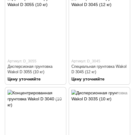
Артикул: D_3055
Артикул: D_3045
Дисперсионая грунтовка
Специальная грунтовка Wakol
Wakol D 3055 (10 кг)
D 3045 (12 кг)
Цену уточняйте
Цену уточняйте