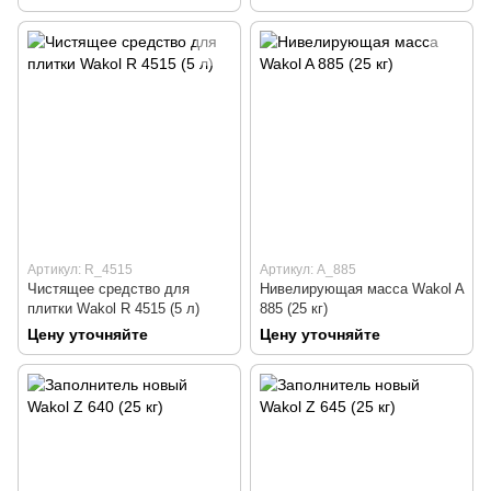
Артикул: R_4515
Артикул: A_885
Чистящее средство для
Нивелирующая масса Wakol A
плитки Wakol R 4515 (5 л)
885 (25 кг)
Цену уточняйте
Цену уточняйте