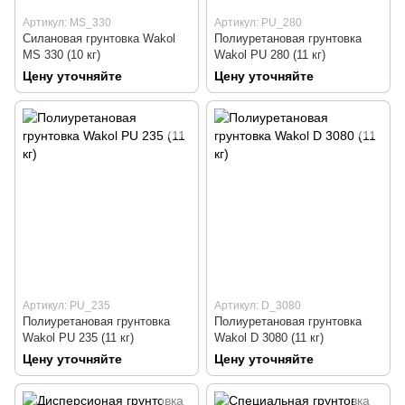
Артикул: MS_330
Артикул: PU_280
Силановая грунтовка Wakol
Полиуретановая грунтовка
MS 330 (10 кг)
Wakol PU 280 (11 кг)
Цену уточняйте
Цену уточняйте
Артикул: PU_235
Артикул: D_3080
Полиуретановая грунтовка
Полиуретановая грунтовка
Wakol PU 235 (11 кг)
Wakol D 3080 (11 кг)
Цену уточняйте
Цену уточняйте