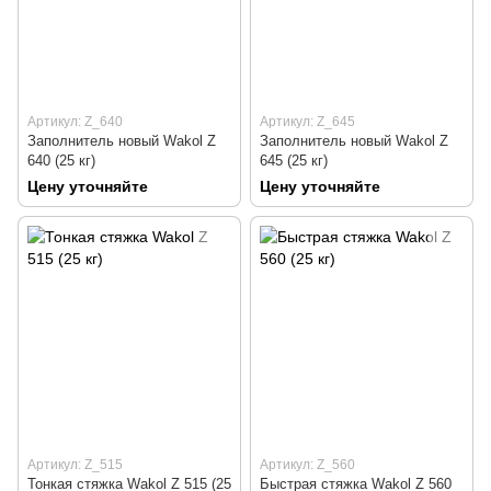
Артикул: Z_640
Артикул: Z_645
Заполнитель новый Wakol Z
Заполнитель новый Wakol Z
640 (25 кг)
645 (25 кг)
Цену уточняйте
Цену уточняйте
Артикул: Z_515
Артикул: Z_560
Тонкая стяжка Wakol Z 515 (25
Быстрая стяжка Wakol Z 560