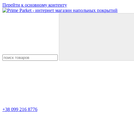
Перейти к основному контенту
+38 099 216 8776