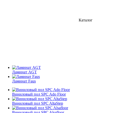
Каталог
Ламинат AGT
Ламинат Faus
Виниловый пол SPC Ado Floor
Виниловый пол SPC AltaStep
Виниловый пол SPC Alsafloor