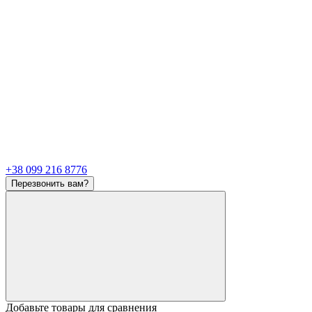
+38 099 216 8776
Перезвонить вам?
Добавьте товары для сравнения