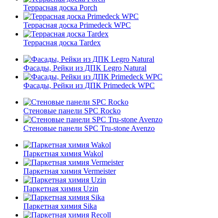
Террасная доска Porch
Террасная доска Primedeck WPC
Террасная доска Tardex
Фасады, Рейки из ДПК Legro Natural
Фасады, Рейки из ДПК Primedeck WPC
Стеновые панели SPC Rocko
Стеновые панели SPC Tru-stone Avenzo
Паркетная химия Wakol
Паркетная химия Vermeister
Паркетная химия Uzin
Паркетная химия Sika