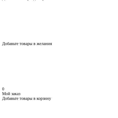
Добавьте товары в желания
0
Мой заказ
Добавьте товары в корзину