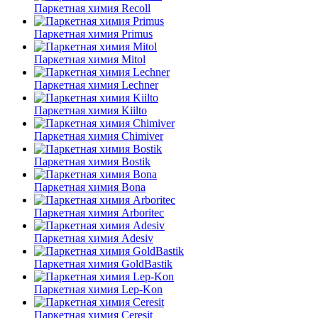
Паркетная химия Recoll
Паркетная химия Primus
Паркетная химия Mitol
Паркетная химия Lechner
Паркетная химия Kiilto
Паркетная химия Chimiver
Паркетная химия Bostik
Паркетная химия Bona
Паркетная химия Arboritec
Паркетная химия Adesiv
Паркетная химия GoldBastik
Паркетная химия Lep-Kon
Паркетная химия Ceresit