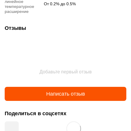
линейное
От 0.2% до 0.5%
температурное
расширение
Отзывы
Добавьте первый отзыв
Написать отзыв
Поделиться в соцсетях