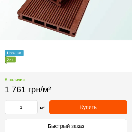
Новинка
Хит
В наличии
1 761 грн/м²
Купить
м²
Быстрый заказ