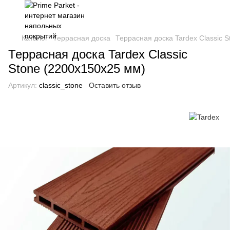
Каталог
Террасная доска
Террасная доска Tardex Classic 
Террасная доска Tardex Classic
Stone (2200х150x25 мм)
Артикул:
classic_stone
Оставить отзыв