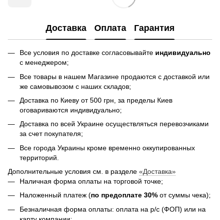
Доставка
Оплата
Гарантия
Все условия по доставке согласовывайте
индивидуально
с менеджером;
Все товары в нашем Магазине продаются с доставкой или
же самовывозом с наших складов;
Доставка по Киеву от 500 грн, за пределы Киев
оговариваются индивидуально;
Доставка по всей Украине осуществляться перевозчиками
за счет покупателя;
Все города Украины кроме временно оккупированных
территорий.
Дополнительные условия см. в разделе
«Доставка»
Наличная форма оплаты на торговой точке;
Наложенный платеж (
по предоплате 30%
от суммы чека);
Безналичная форма оплаты: оплата на р/с (ФОП) или на
карту компании;