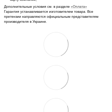
Дополнительные условия см. в разделе
«Оплата»
Гарантия устанавливается изготовителем товара.
Все
претензии направляются официальным представителям
производителя в Украине.