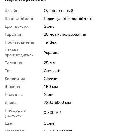
Дизайн
Однополосный
Влагостойкость
Підвищеної водостійкості
Цвет декора
Stone
Гарантия
25 лет использования
Производитель
Tardex
Страна
Украина
производитель
Толщина
25 мм
Тон
Светлый
Коллекция
Classic
Ширина
150 мм
Название
Stone
Длина
2200-6000 мм
Площадь в
0.330 м2
упаковке
Цвет
Stone